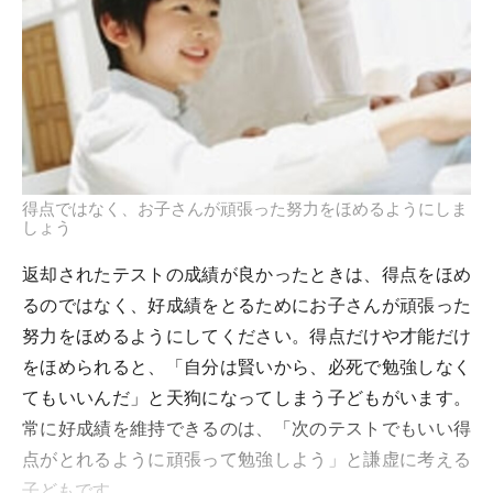
得点ではなく、お子さんが頑張った努力をほめるようにしま
しょう
返却されたテストの成績が良かったときは、得点をほめ
るのではなく、好成績をとるためにお子さんが頑張った
努力をほめるようにしてください。得点だけや才能だけ
をほめられると、「自分は賢いから、必死で勉強しなく
てもいいんだ」と天狗になってしまう子どもがいます。
常に好成績を維持できるのは、「次のテストでもいい得
点がとれるように頑張って勉強しよう」と謙虚に考える
子どもです。