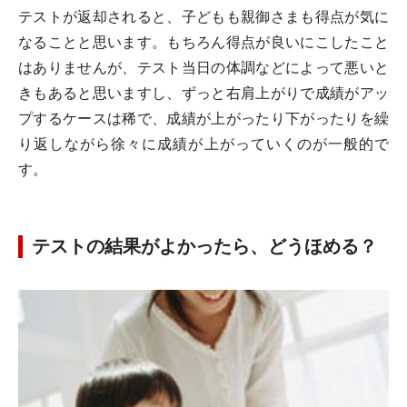
テストが返却されると、子どもも親御さまも得点が気に
なることと思います。もちろん得点が良いにこしたこと
はありませんが、テスト当日の体調などによって悪いと
きもあると思いますし、ずっと右肩上がりで成績がアッ
プするケースは稀で、成績が上がったり下がったりを繰
り返しながら徐々に成績が上がっていくのが一般的で
す。
テストの結果がよかったら、どうほめる？