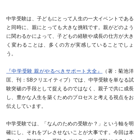
中学受験は、子どもにとって人生の一大イベントである
と同時に、親にとっても大きな挑戦です。親がどのよう
に関わるかによって、子どもの経験や成長の仕方が大き
く変わることは、多くの方が実感していることでしょ
う。
『中学受験 親がやるべきサポート大全』
（著：菊池洋
匡、刊：SBクリエイティブ）では、中学受験を単なる試
験突破の手段として捉えるのではなく、親子で共に成長
し、豊かな人生を築くためのプロセスと考える視点をお
伝えしています。
中学受験では、「なんのための受験か？」という軸を明
確にし、それをブレさせないことが大事です。今回は本