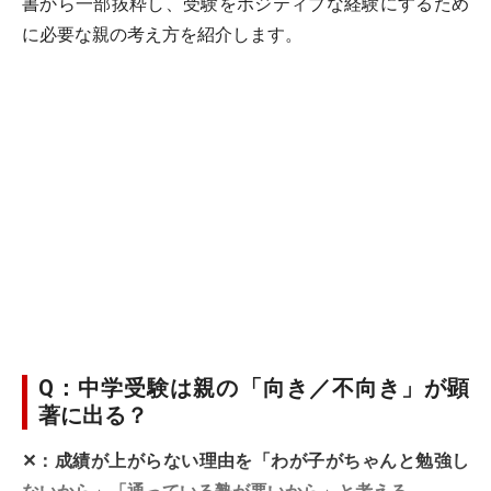
書から一部抜粋し、受験をポジティブな経験にするため
に必要な親の考え方を紹介します。
Q：中学受験は親の「向き／不向き」が顕
著に出る？
✕：成績が上がらない理由を「わが子がちゃんと勉強し