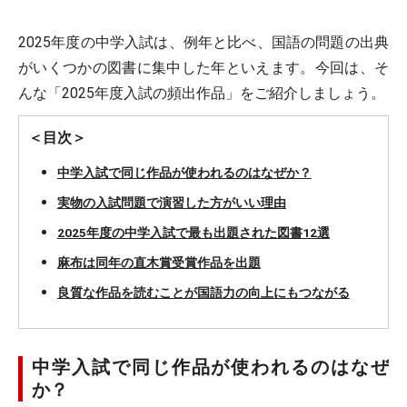
2025年度の中学入試は、例年と比べ、国語の問題の出典
がいくつかの図書に集中した年といえます。今回は、そ
んな「2025年度入試の頻出作品」をご紹介しましょう。
＜目次＞
中学入試で同じ作品が使われるのはなぜか？
実物の入試問題で演習した方がいい理由
2025年度の中学入試で最も出題された図書12選
麻布は同年の直木賞受賞作品を出題
良質な作品を読むことが国語力の向上にもつながる
中学入試で同じ作品が使われるのはなぜ
か？