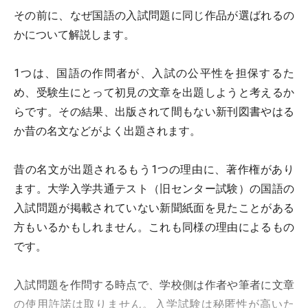
その前に、なぜ国語の入試問題に同じ作品が選ばれるの
かについて解説します。
1つは、国語の作問者が、入試の公平性を担保するた
め、受験生にとって初見の文章を出題しようと考えるか
らです。その結果、出版されて間もない新刊図書やはる
か昔の名文などがよく出題されます。
昔の名文が出題されるもう1つの理由に、著作権があり
ます。大学入学共通テスト（旧センター試験）の国語の
入試問題が掲載されていない新聞紙面を見たことがある
方もいるかもしれません。これも同様の理由によるもの
です。
入試問題を作問する時点で、学校側は作者や筆者に文章
の使用許諾は取りません。入学試験は秘匿性が高いた