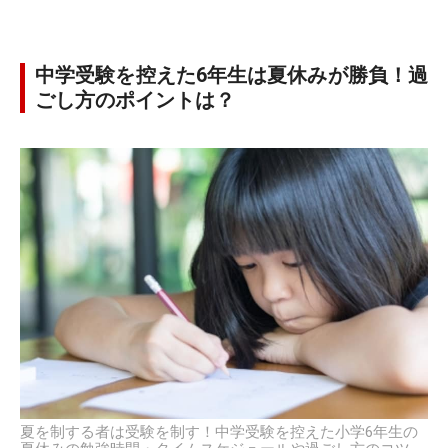
中学受験を控えた6年生は夏休みが勝負！過
ごし方のポイントは？
夏を制する者は受験を制す！中学受験を控えた小学6年生の