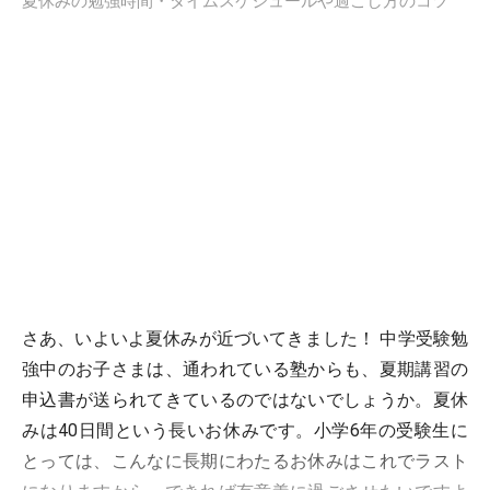
夏休みの勉強時間・タイムスケジュールや過ごし方のコツ
さあ、いよいよ夏休みが近づいてきました！ 中学受験勉
強中のお子さまは、通われている塾からも、夏期講習の
申込書が送られてきているのではないでしょうか。夏休
みは40日間という長いお休みです。小学6年の受験生に
とっては、こんなに長期にわたるお休みはこれでラスト