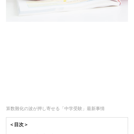
算数難化の波が押し寄せる「中学受験」最新事情
＜目次＞