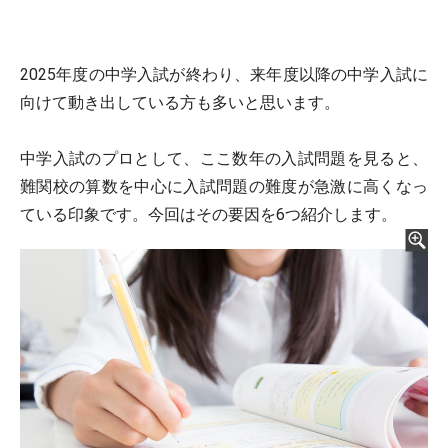
2025年度の中学入試が終わり、来年度以降の中学入試に
向けて動き出している方も多いと思います。
中学入試のプロとして、ここ数年の入試問題を見ると、
難関校の算数を中心に入試問題の難度が急激に高くなっ
ている印象です。今回はその要因を6つ紹介します。