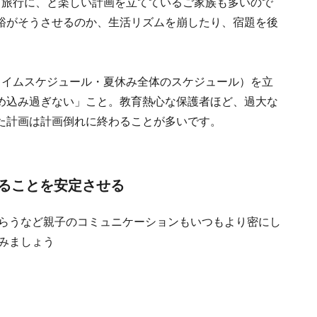
、旅行に、と楽しい計画を立てているご家族も多いので
裕がそうさせるのか、生活リズムを崩したり、宿題を後
タイムスケジュール・夏休み全体のスケジュール）を立
め込み過ぎない」こと。教育熱心な保護者ほど、過大な
た計画は計画倒れに終わることが多いです。
ることを安定させる