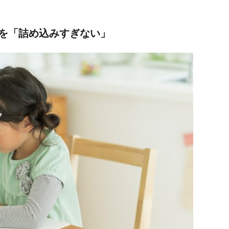
を「詰め込みすぎない」