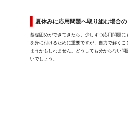
夏休みに応用問題へ取り組む場合の
基礎固めができてきたら、少しずつ応用問題に
を身に付けるために重要ですが、自力で解くこ
まうかもしれません。どうしても分からない問
いでしょう。