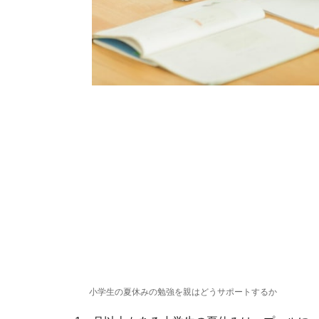
小学生の夏休みの勉強を親はどうサポートするか