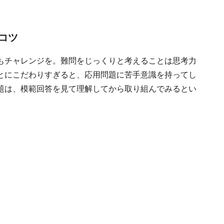
コツ
もチャレンジを。難問をじっくりと考えることは思考力
とにこだわりすぎると、応用問題に苦手意識を持ってし
題は、模範回答を見て理解してから取り組んでみるとい