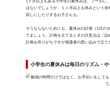
1ヶ月以上もある小学生の夏休みは、プールに
はないでしょうか。１ヶ月以上も休みという余
回しにしたりするお子さんも。
そうならないためにも、夏休みの計画（1日の
てましょう。計画を立てるときの注意点は「詰
計画を作りがちですが保護者の思い込みで立て
小学生の夏休みは毎日のリズム・や