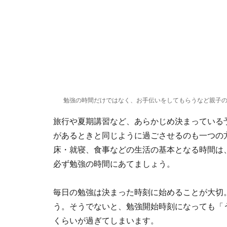
勉強の時間だけではなく、お手伝いをしてもらうなど親子
旅行や夏期講習など、あらかじめ決まっている
があるときと同じように過ごさせるのも一つの
床・就寝、食事などの生活の基本となる時間は
必ず勉強の時間にあてましょう。
毎日の勉強は決まった時刻に始めることが大切
う。そうでないと、勉強開始時刻になっても「
くらいが過ぎてしまいます。