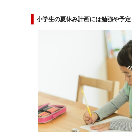
小学生の夏休み計画には勉強や予定