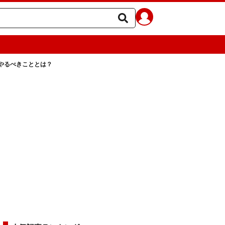
やるべきこととは？