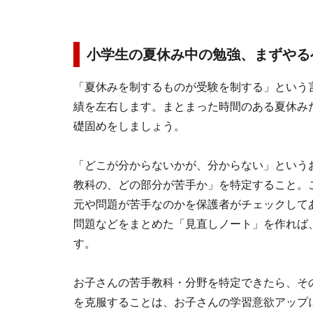
小学生の夏休み中の勉強、まずやる
「夏休みを制するものが受験を制する」という
績を左右します。まとまった時間のある夏休み
礎固めをしましょう。
「どこが分からないかが、分からない」という
教科の、どの部分が苦手か」を特定すること。
元や問題が苦手なのかを保護者がチェックして
問題などをまとめた「見直しノート」を作れば
す。
お子さんの苦手教科・分野を特定できたら、そ
を克服することは、お子さんの学習意欲アップ