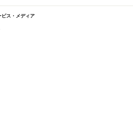
tサービス・メディア
ス