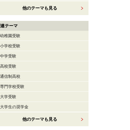
他のテーマも見る
関連テーマ
幼稚園受験
小学校受験
中学受験
高校受験
通信制高校
専門学校受験
大学受験
大学生の奨学金
他のテーマも見る