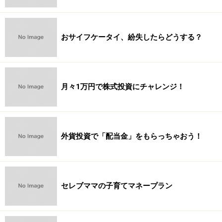
おサイフケータイ、紛失したらどうする？
月々1万円で株式投資にチャレンジ！
外貨投資で「配当金」をもらっちゃおう！
セレブママの子育てマネープラン