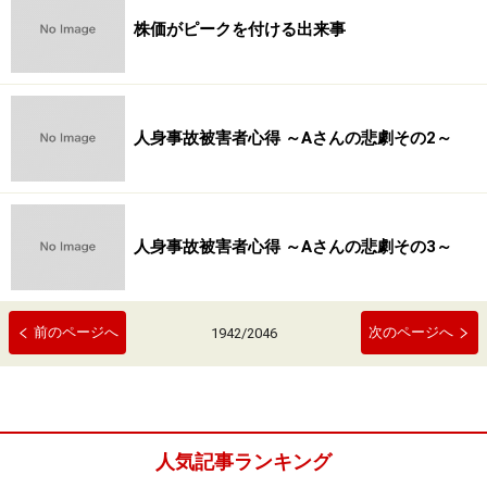
株価がピークを付ける出来事
人身事故被害者心得 ～Aさんの悲劇その2～
人身事故被害者心得 ～Aさんの悲劇その3～
前のページへ
次のページへ
1942
/
2046
人気記事ランキング