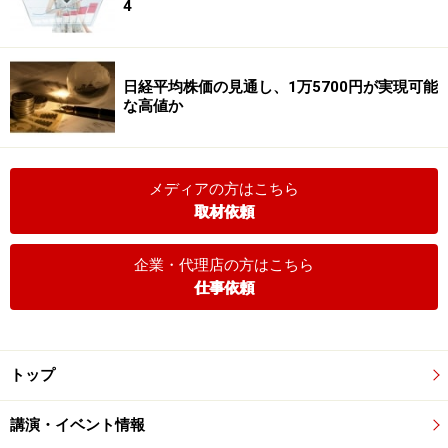
4
日経平均株価の見通し、1万5700円が実現可能
な高値か
メディアの方はこちら
取材依頼
企業・代理店の方はこちら
仕事依頼
トップ
講演・イベント情報