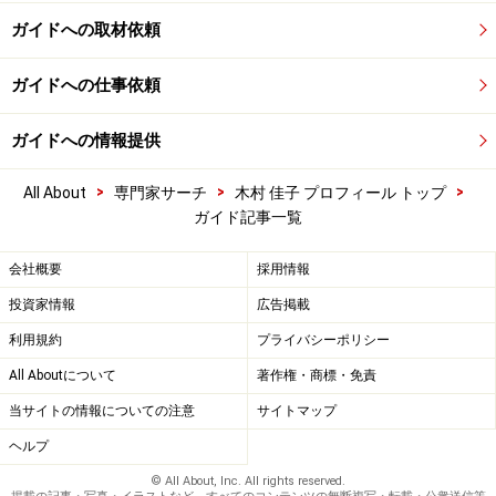
ガイドへの取材依頼
ガイドへの仕事依頼
ガイドへの情報提供
>
>
>
All About
専門家サーチ
木村 佳子 プロフィール トップ
ガイド記事一覧
会社概要
採用情報
投資家情報
広告掲載
利用規約
プライバシーポリシー
All Aboutについて
著作権・商標・免責
当サイトの情報についての注意
サイトマップ
ヘルプ
© All About, Inc. All rights reserved.