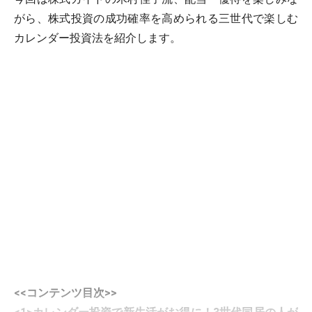
がら、株式投資の成功確率を高められる三世代で楽しむ
カレンダー投資法を紹介します。
<<コンテンツ目次>>