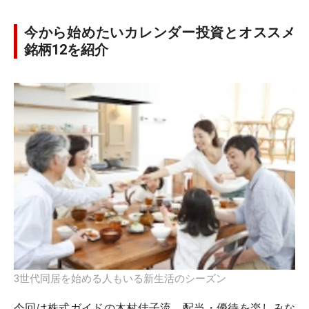
今から始めたいカレンダー投資とオススメ
銘柄12を紹介
3世代同居を始める人もいる新生活のシーズン
今回は株式ガイドの木村佳子流、配当・優待を楽しみな