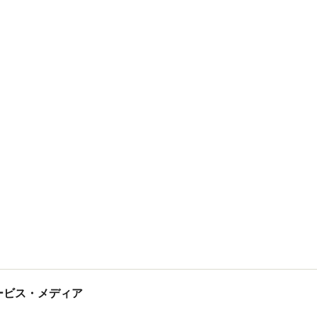
tサービス・メディア