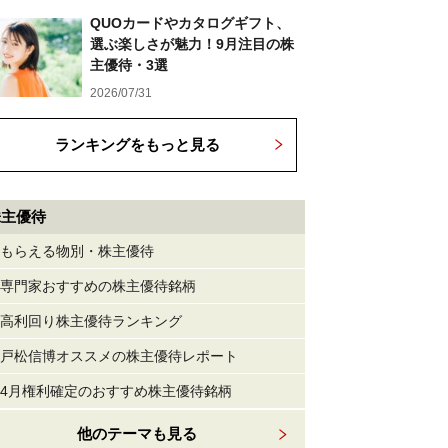
QUOカードやカタログギフト、
選ぶ楽しさが魅力！9月注目の株
主優待・3選
2026/07/31
ランキングをもっと見る
株主優待
もらえる物別・株主優待
専門家おすすめの株主優待銘柄
高利回り株主優待ランキング
戸松信博オススメの株主優待レポート
4月権利確定のおすすめ株主優待銘柄
他のテーマも見る