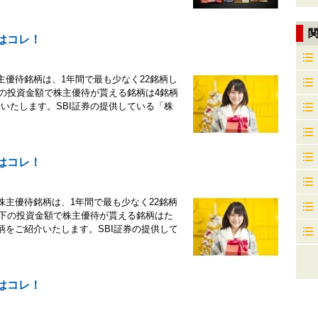
はコレ！
主優待銘柄は、1年間で最も少なく22銘柄し
下の投資金額で株主優待が貰える銘柄は4銘柄
いたします。SBI証券の提供している「株
はコレ！
株主優待銘柄は、1年間で最も少なく22銘柄
以下の投資金額で株主優待が貰える銘柄はた
柄をご紹介いたします。SBI証券の提供して
はコレ！