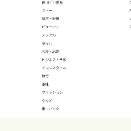
住宅・不動産
マネー
健康・医療
ビューティ
デジタル
暮らし
恋愛・結婚
ビジネス・学習
メンズスタイル
旅行
趣味
ファッション
グルメ
車・バイク