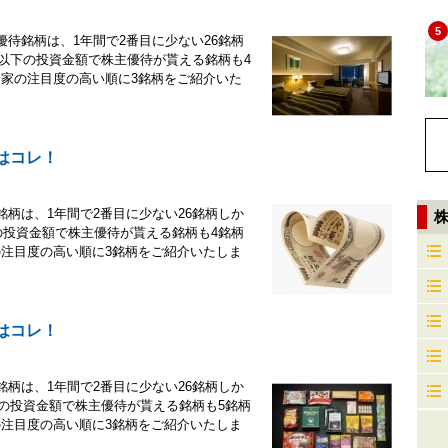
5
待銘柄は、1年間で2番目に少ない26銘柄
円以下の投資金額で株主優待が貰える銘柄も4
資家の注目度の高い順に3銘柄をご紹介いた
はコレ！
柄は、1年間で2番目に少ない26銘柄しか
の投資金額で株主優待が貰える銘柄も4銘柄
の注目度の高い順に3銘柄をご紹介いたしま
はコレ！
柄は、1年間で2番目に少ない26銘柄しか
下の投資金額で株主優待が貰える銘柄も5銘柄
の注目度の高い順に3銘柄をご紹介いたしま