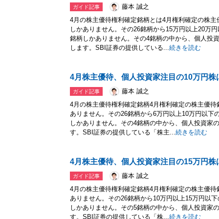
藤本 誠之
ガイド記事
4月の株主優待権利確定銘柄とは4月権利確定の株主優
しかありません。その26銘柄から15万円以上20万
銘柄しかありません。その4銘柄の中から、個人投
します。SBI証券の提供している...
続きを読む
4月株主優待、個人投資家注目の10万円株
藤本 誠之
ガイド記事
4月の株主優待権利確定銘柄4月権利確定の株主優待銘
ありません。その26銘柄から6万円以上10万円以下
しかありません。その4銘柄の中から、個人投資家
す。SBI証券の提供している「株主...
続きを読む
4月株主優待、個人投資家注目の15万円株
藤本 誠之
ガイド記事
4月の株主優待権利確定銘柄4月権利確定の株主優待銘
ありません。その26銘柄から10万円以上15万円以
しかありません。その5銘柄の中から、個人投資家
す。SBI証券の提供している「株...
続きを読む