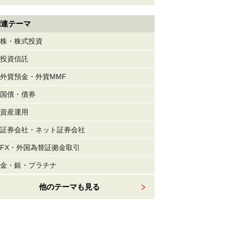
関連テーマ
株・株式投資
投資信託
外貨預金・外貨MMF
国債・債券
資産運用
証券会社・ネット証券会社
FX・外国為替証拠金取引
金・銀・プラチナ
他のテーマも見る