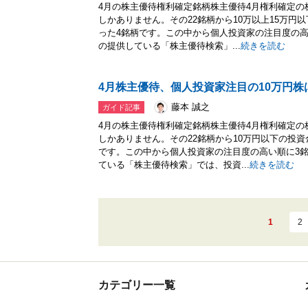
4月の株主優待権利確定銘柄株主優待4月権利確定の
しかありません。その22銘柄から10万以上15万円
った4銘柄です。この中から個人投資家の注目度の高
の提供している「株主優待検索」...
続きを読む
4月株主優待、個人投資家注目の10万円株
藤本 誠之
ガイド記事
4月の株主優待権利確定銘柄株主優待4月権利確定の
しかありません。その22銘柄から10万円以下の投
です。この中から個人投資家の注目度の高い順に3銘
ている「株主優待検索」では、投資...
続きを読む
1
2
カテゴリー一覧