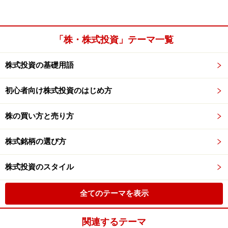
「株・株式投資」テーマ一覧
株式投資の基礎用語
初心者向け株式投資のはじめ方
株の買い方と売り方
株式銘柄の選び方
株式投資のスタイル
全てのテーマを表示
関連するテーマ