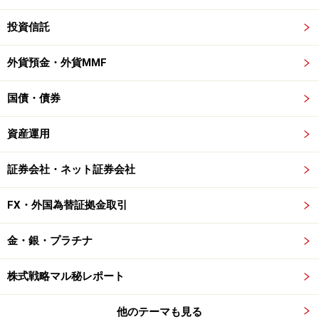
投資信託
外貨預金・外貨MMF
国債・債券
資産運用
証券会社・ネット証券会社
FX・外国為替証拠金取引
金・銀・プラチナ
株式戦略マル秘レポート
他のテーマも見る