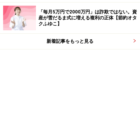
「毎月5万円で2000万円」は詐欺ではない。資
産が雪だるま式に増える複利の正体【節約オタ
クふゆこ】
新着記事をもっと見る