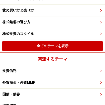
株の買い方と売り方
株式銘柄の選び方
株式投資のスタイル
全てのテーマを表示
関連するテーマ
投資信託
外貨預金・外貨MMF
国債・債券