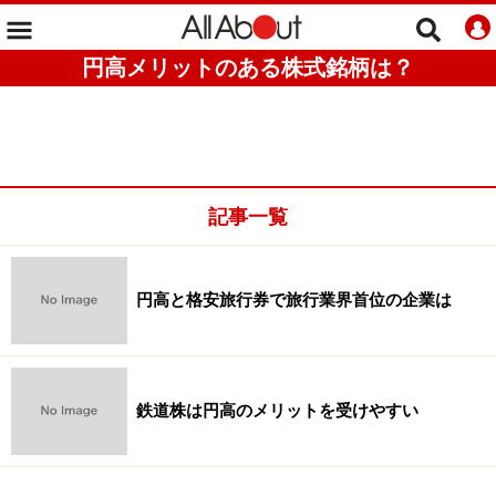
円高メリットのある株式銘柄は？
記事一覧
円高と格安旅行券で旅行業界首位の企業は
鉄道株は円高のメリットを受けやすい