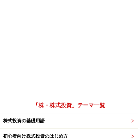
「株・株式投資」テーマ一覧
株式投資の基礎用語
初心者向け株式投資のはじめ方