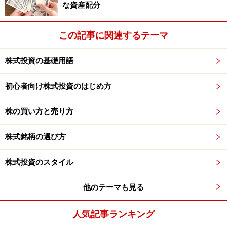
な資産配分
この記事に関連するテーマ
株式投資の基礎用語
初心者向け株式投資のはじめ方
株の買い方と売り方
株式銘柄の選び方
株式投資のスタイル
他のテーマも見る
人気記事ランキング