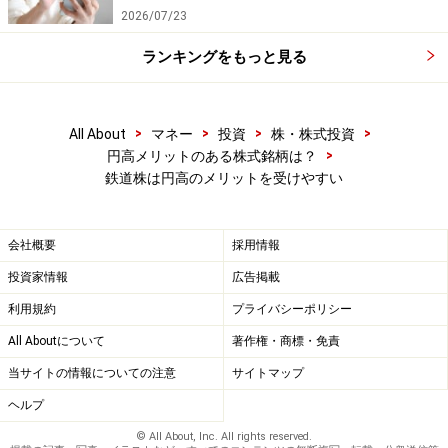
2026/07/23
ランキングをもっと見る
>
>
>
>
All About
マネー
投資
株・株式投資
>
円高メリットのある株式銘柄は？
鉄道株は円高のメリットを受けやすい
会社概要
採用情報
投資家情報
広告掲載
利用規約
プライバシーポリシー
All Aboutについて
著作権・商標・免責
当サイトの情報についての注意
サイトマップ
ヘルプ
© All About, Inc. All rights reserved.