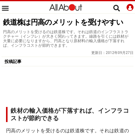
鉄道株は円高のメリットを受けやすい
円高のメリットを受けるのは鉄道株です。それは鉄道のインフラストラ
クチャー（インフレ）が大きく関わってきます。線路を引くには鉄材が
大量に必要になりますから、円高となり原材料の輸入価格が下落すれ
ば、インフラコストが節約できます。
更新日：
2012年09月27日
投稿記事
鉄材の輸入価格が下落すれば、インフラコ
ストが節約できる
円高のメリットを受けるのは鉄道株です。それは鉄道の