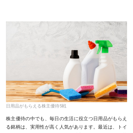
日用品がもらえる株主優待5戦
株主優待の中でも、毎日の生活に役立つ日用品がもらえ
る銘柄は、実用性が高く人気があります。最近は、トイ