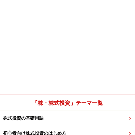
「株・株式投資」テーマ一覧
株式投資の基礎用語
初心者向け株式投資のはじめ方