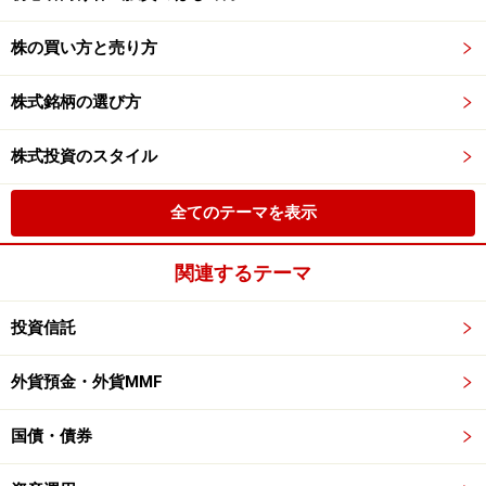
株の買い方と売り方
株式銘柄の選び方
株式投資のスタイル
全てのテーマを表示
関連するテーマ
投資信託
外貨預金・外貨MMF
国債・債券