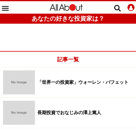
あなたの好きな投資家は？
記事一覧
「世界一の投資家」ウォーレン・バフェット
長期投資でおなじみの澤上篤人