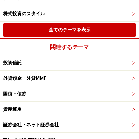
株式投資のスタイル
全てのテーマを表示
関連するテーマ
投資信託
外貨預金・外貨MMF
国債・債券
資産運用
証券会社・ネット証券会社