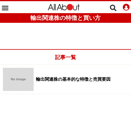
輸出関連株の特徴と買い方
記事一覧
輸出関連株の基本的な特徴と売買要因