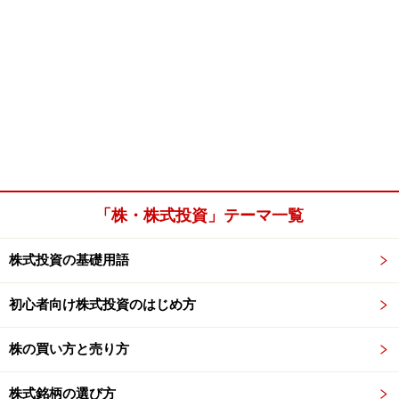
「株・株式投資」テーマ一覧
株式投資の基礎用語
初心者向け株式投資のはじめ方
株の買い方と売り方
株式銘柄の選び方