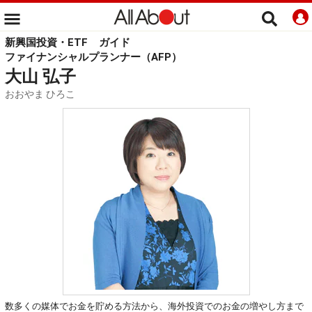
新興国投資・ETF
ガイド
ファイナンシャルプランナー（AFP）
大山 弘子
おおやま ひろこ
数多くの媒体でお金を貯める方法から、海外投資でのお金の増やし方まで