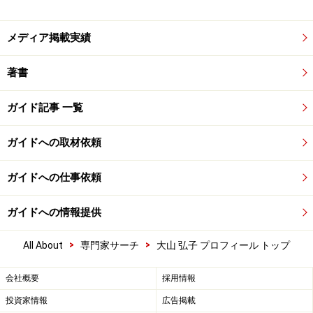
メディア掲載実績
著書
ガイド記事 一覧
ガイドへの取材依頼
ガイドへの仕事依頼
ガイドへの情報提供
>
>
All About
専門家サーチ
大山 弘子 プロフィール トップ
会社概要
採用情報
投資家情報
広告掲載