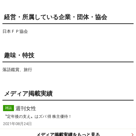
経営・所属している企業・団体・協会
日本ＦＰ協会
趣味・特技
落語鑑賞、旅行
メディア掲載実績
週刊女性
雑誌
〝定年後の支え〟はズバ 得 株主優待！
2021年08月24日
メディア掲載実績をもっと見る