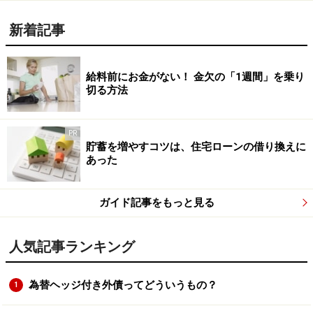
新着記事
給料前にお金がない！ 金欠の「1週間」を乗り
切る方法
PR
貯蓄を増やすコツは、住宅ローンの借り換えに
あった
ガイド記事をもっと見る
人気記事ランキング
為替ヘッジ付き外債ってどういうもの？
1