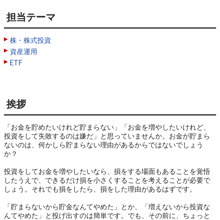
担当テーマ
株・株式投資
資産運用
ETF
挨拶
「お金を貯めたいけれど貯まらない」「お金を増やしたいけれど、
投資をして失敗するのは嫌だ」と思っていませんか。お金が貯まら
ないのは、何かしら貯まらない理由があるからではないでしょう
か？

投資をしてお金を増やしたいなら、損をする場面もあることを覚悟
したうえで、できるだけ損を小さくすることを考えることが必要で
しょう。それでも損をしたら、損をした理由があるはずです。

「貯まらないから貯金なんてやめた」とか、「増えないから投資な
んてやめた」と投げ出すのは簡単です。でも、その前に、ちょっと