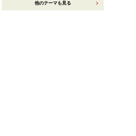
他のテーマも見る