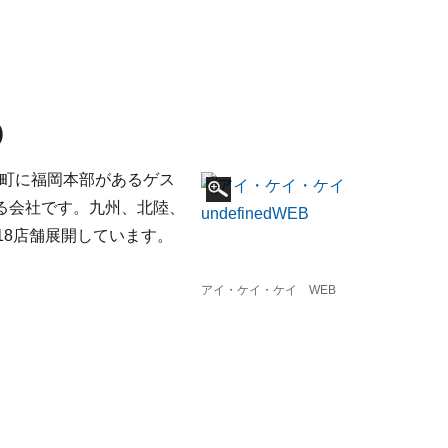
)
免町に福岡本部があるゲス
る会社です。九州、北陸、
18店舗展開しています。
アイ・ケイ・ケイ WEB