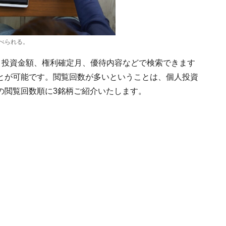
べられる。
、投資金額、権利確定月、優待内容などで検索できます
とが可能です。閲覧回数が多いということは、個人投資
の閲覧回数順に3銘柄ご紹介いたします。