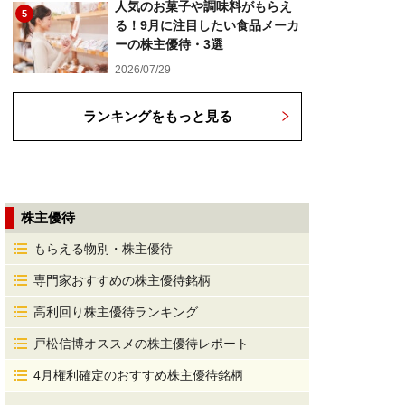
人気のお菓子や調味料がもらえ
5
る！9月に注目したい食品メーカ
ーの株主優待・3選
2026/07/29
ランキングをもっと見る
株主優待
もらえる物別・株主優待
専門家おすすめの株主優待銘柄
高利回り株主優待ランキング
戸松信博オススメの株主優待レポート
4月権利確定のおすすめ株主優待銘柄