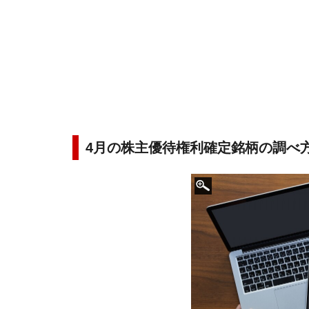
4月の株主優待権利確定銘柄の調べ