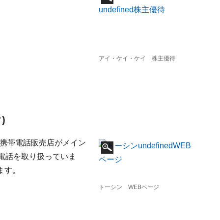
アイ・ケイ・ケイ 株主優待
)
る携帯電話販売店がメイン
電話を取り扱っていま
ます。
トーシン WEBページ