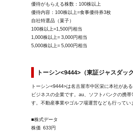
優待がもらえる株数：100株以上
優待内容：100株以上=食事優待券3枚
自社特選品（菓子）
100株以上=1,500円相当
1,000株以上= 3,000円相当
5,000株以上= 5,000円相当
トーシン<9444>（東証ジャスダック
トーシン<9444>は名古屋市中区栄に本社があ
ビジネスの企業です。au、ソフトバンクの携帯
す。不動産事業やゴルフ場運営なども行ってい
■株式データ
株価 633円