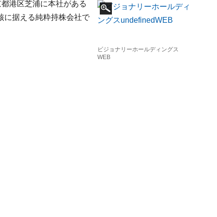
東京都港区芝浦に本社がある
核に据える純粋持株会社で
ビジョナリーホールディングス
WEB