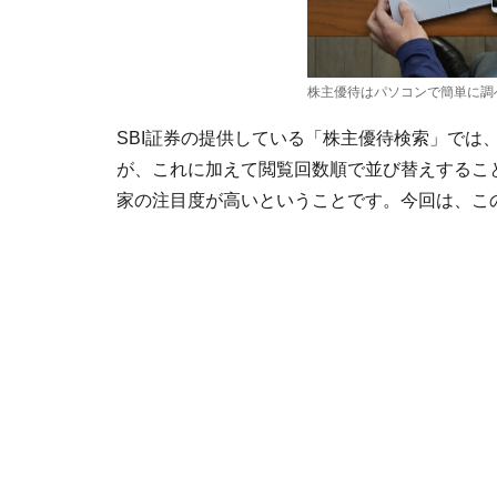
株主優待はパソコンで簡単に調
SBI証券の提供している「株主優待検索」では
が、これに加えて閲覧回数順で並び替えするこ
家の注目度が高いということです。今回は、こ