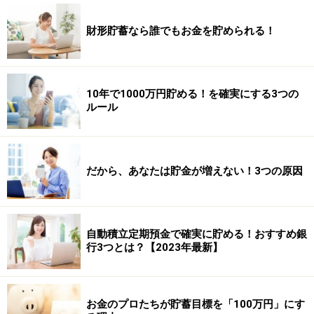
財形貯蓄なら誰でもお金を貯められる！
10年で1000万円貯める！を確実にする3つの
ルール
だから、あなたは貯金が増えない！3つの原因
自動積立定期預金で確実に貯める！おすすめ銀
行3つとは？【2023年最新】
お金のプロたちが貯蓄目標を「100万円」にす