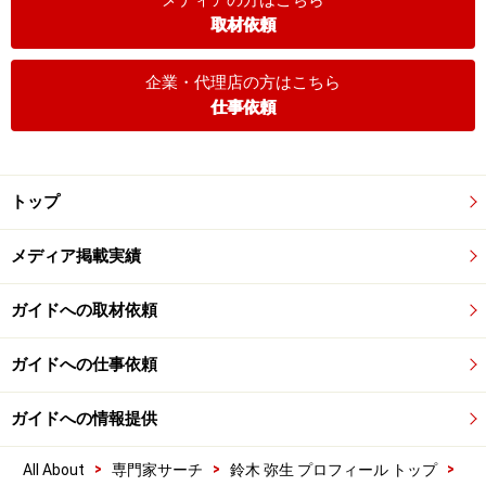
メディアの方はこちら
取材依頼
企業・代理店の方はこちら
仕事依頼
トップ
メディア掲載実績
ガイドへの取材依頼
ガイドへの仕事依頼
ガイドへの情報提供
>
>
>
All About
専門家サーチ
鈴木 弥生 プロフィール トップ