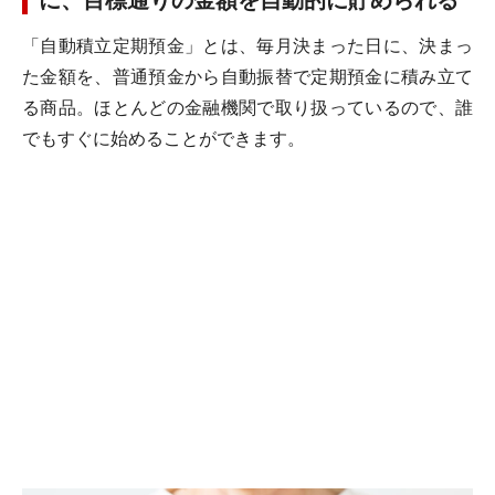
に、目標通りの金額を自動的に貯められる
「自動積立定期預金」とは、毎月決まった日に、決まっ
た金額を、普通預金から自動振替で定期預金に積み立て
る商品。ほとんどの金融機関で取り扱っているので、誰
でもすぐに始めることができます。