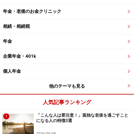
年金・老後のお金クリニック
相続・相続税
年金
企業年金・401k
個人年金
他のテーマも見る
人気記事ランキング
「こんな人は要注意！」孤独な老後を過ごすこと
1
になる人の特徴3選
2026/06/08