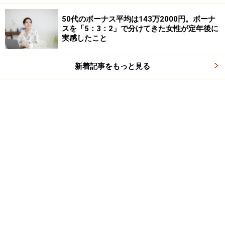
50代のボーナス平均は143万2000円。ボーナ
スを「5：3：2」で分けてきた女性が定年後に
実感したこと
新着記事をもっと見る