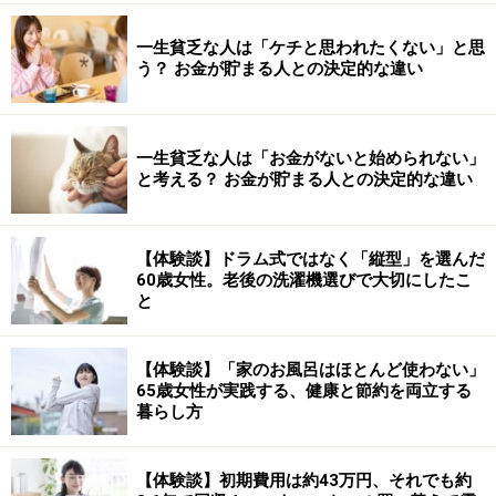
一生貧乏な人は「ケチと思われたくない」と思
う？ お金が貯まる人との決定的な違い
一生貧乏な人は「お金がないと始められない」
と考える？ お金が貯まる人との決定的な違い
【体験談】ドラム式ではなく「縦型」を選んだ
60歳女性。老後の洗濯機選びで大切にしたこ
と
【体験談】「家のお風呂はほとんど使わない」
65歳女性が実践する、健康と節約を両立する
暮らし方
【体験談】初期費用は約43万円、それでも約