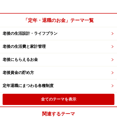
「定年・退職のお金」テーマ一覧
老後の生活設計・ライフプラン
老後の生活費と家計管理
老後にもらえるお金
老後資金の貯め方
定年退職にまつわる各種制度
全てのテーマを表示
関連するテーマ