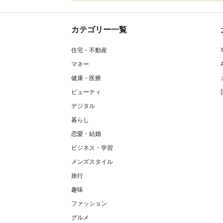
カテゴリー一覧
住宅・不動産
マネー
健康・医療
ビューティ
デジタル
暮らし
恋愛・結婚
ビジネス・学習
メンズスタイル
旅行
趣味
ファッション
グルメ