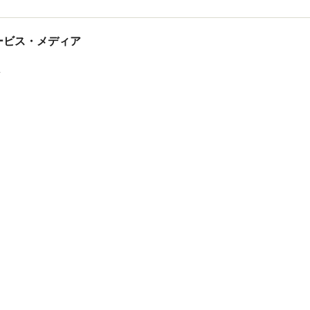
tサービス・メディア
ス