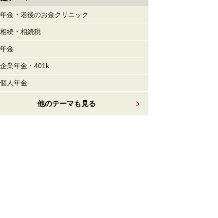
年金・老後のお金クリニック
相続・相続税
年金
企業年金・401k
個人年金
他のテーマも見る