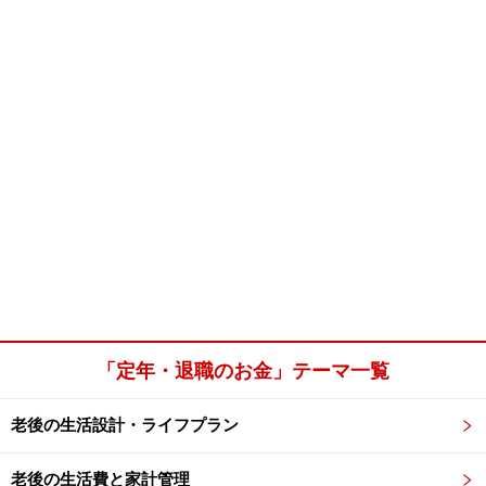
「定年・退職のお金」テーマ一覧
老後の生活設計・ライフプラン
老後の生活費と家計管理