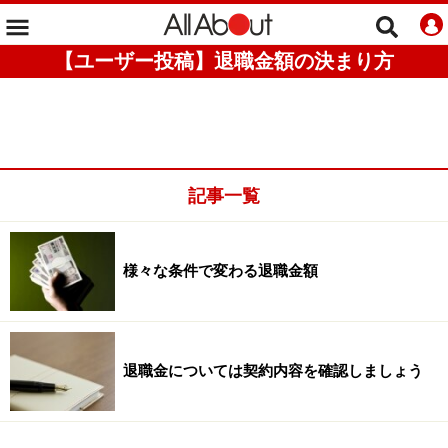
【ユーザー投稿】退職金額の決まり方
記事一覧
様々な条件で変わる退職金額
退職金については契約内容を確認しましょう