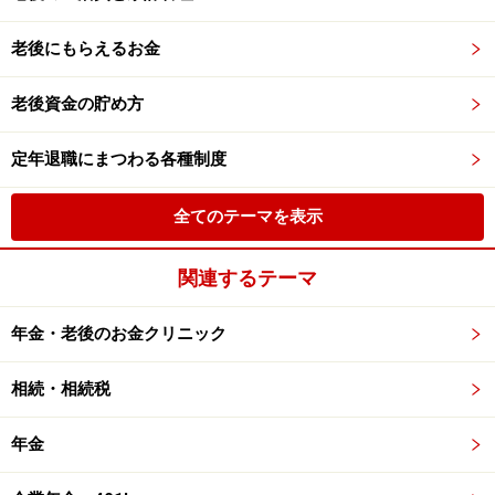
老後にもらえるお金
老後資金の貯め方
定年退職にまつわる各種制度
全てのテーマを表示
関連するテーマ
年金・老後のお金クリニック
相続・相続税
年金