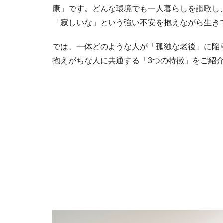
康」です。どんな環境でも一人暮らしを謳歌し
「寂しいな」という強い不安を抱えながら生き
では、一体どのような人が「孤独な老後」に陥
抱えがちな人に共通する「3つの特徴」をご紹