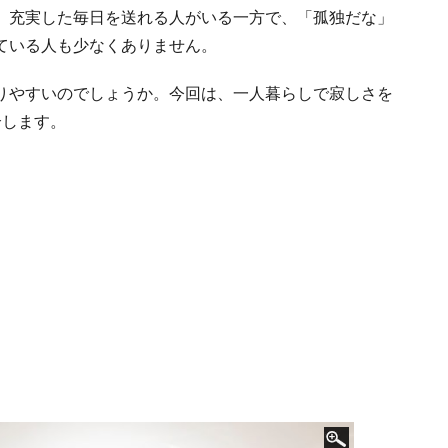
、充実した毎日を送れる人がいる一方で、「孤独だな」
ている人も少なくありません。
りやすいのでしょうか。今回は、一人暮らしで寂しさを
介します。