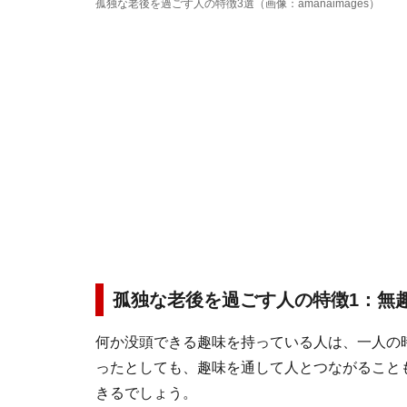
孤独な老後を過ごす人の特徴3選（画像：amanaimages）
孤独な老後を過ごす人の特徴1：無
何か没頭できる趣味を持っている人は、一人の
ったとしても、趣味を通して人とつながること
きるでしょう。