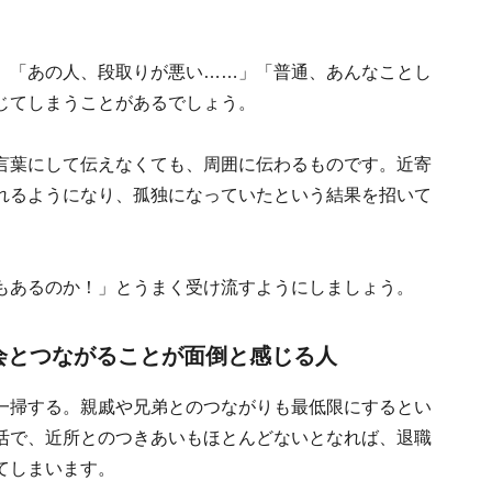
」「あの人、段取りが悪い……」「普通、あんなことし
じてしまうことがあるでしょう。
言葉にして伝えなくても、周囲に伝わるものです。近寄
れるようになり、孤独になっていたという結果を招いて
もあるのか！」とうまく受け流すようにしましょう。
会とつながることが面倒と感じる人
一掃する。親戚や兄弟とのつながりも最低限にするとい
活で、近所とのつきあいもほとんどないとなれば、退職
てしまいます。