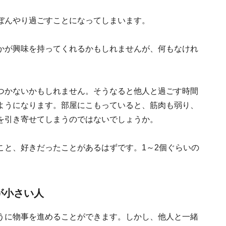
ぼんやり過ごすことになってしまいます。
かが興味を持ってくれるかもしれませんが、何もなけれ
つかないかもしれません。そうなると他人と過ごす時間
ようになります。部屋にこもっていると、筋肉も弱り、
を引き寄せてしまうのではないでしょうか。
こと、好きだったことがあるはずです。1～2個ぐらいの
が小さい人
うに物事を進めることができます。しかし、他人と一緒