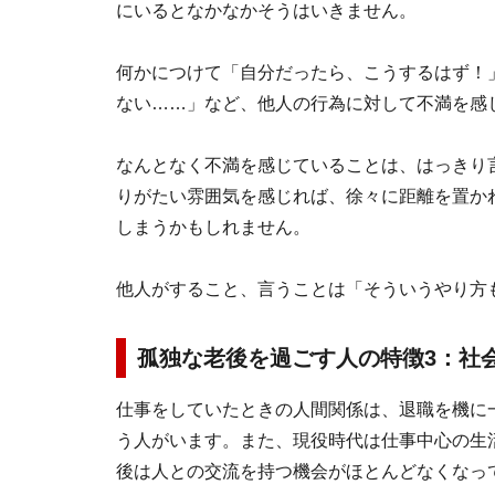
にいるとなかなかそうはいきません。
何かにつけて「自分だったら、こうするはず！
ない……」など、他人の行為に対して不満を感
なんとなく不満を感じていることは、はっきり
りがたい雰囲気を感じれば、徐々に距離を置か
しまうかもしれません。
他人がすること、言うことは「そういうやり方
孤独な老後を過ごす人の特徴3：社
仕事をしていたときの人間関係は、退職を機に
う人がいます。また、現役時代は仕事中心の生
後は人との交流を持つ機会がほとんどなくなっ