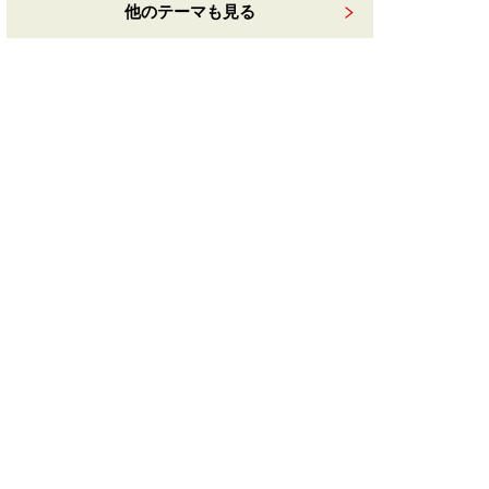
他のテーマも見る