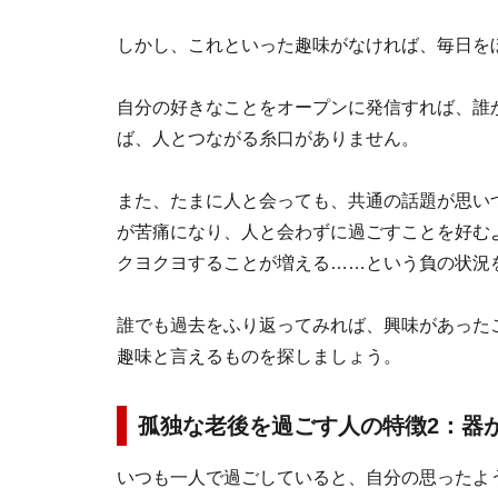
しかし、これといった趣味がなければ、毎日を
自分の好きなことをオープンに発信すれば、誰
ば、人とつながる糸口がありません。
また、たまに人と会っても、共通の話題が思い
が苦痛になり、人と会わずに過ごすことを好む
クヨクヨすることが増える……という負の状況
誰でも過去をふり返ってみれば、興味があった
趣味と言えるものを探しましょう。
孤独な老後を過ごす人の特徴2：器
いつも一人で過ごしていると、自分の思ったよ