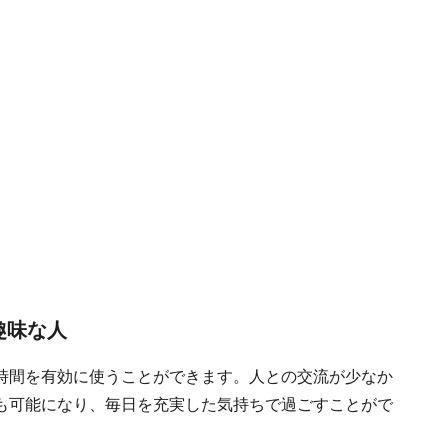
趣味な人
時間を有効に使うことができます。人との交流が少なか
も可能になり、毎日を充実した気持ちで過ごすことがで