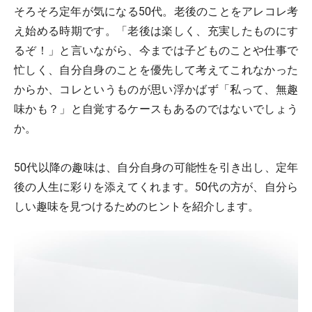
そろそろ定年が気になる50代。老後のことをアレコレ考
え始める時期です。「老後は楽しく、充実したものにす
るぞ！」と言いながら、今までは子どものことや仕事で
忙しく、自分自身のことを優先して考えてこれなかった
からか、コレというものが思い浮かばず「私って、無趣
味かも？」と自覚するケースもあるのではないでしょう
か。
50代以降の趣味は、自分自身の可能性を引き出し、定年
後の人生に彩りを添えてくれます。50代の方が、自分ら
しい趣味を見つけるためのヒントを紹介します。