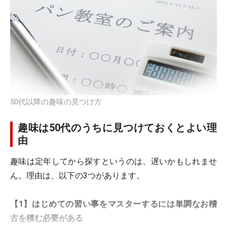
50代以降の趣味の見つけ方
趣味は50代のうちに見つけておくとよい理
由
趣味は定年してから探すというのは、遅いかもしれませ
ん。理由は、以下の3つがあります。
【1】はじめての習い事をマスターするには単調なお稽
古を積む必要がある