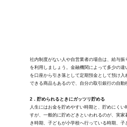
社内制度がない人や自営業者の場合は、給与振
を利用しましょう。金融機関によって多少の違
を口座から引き落として定期預金として預け入
できる商品もあるので、自分の取引銀行の自動
2．貯められるときにガッツリ貯める
人生にはお金を貯めやすい時期と、貯めにくい
すが、一般的に貯めどきといわれるのが、実家
き時期、子どもが小学校へ行っている時期、子