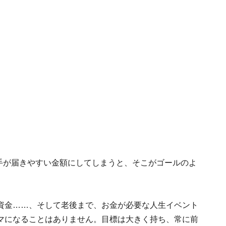
た手が届きやすい金額にしてしまうと、そこがゴールのよ
資金……、そして老後まで、お金が必要な人生イベント
マになることはありません。目標は大きく持ち、常に前