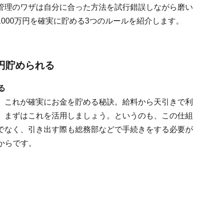
管理のワザは自分に合った方法を試行錯誤しながら磨い
000万円を確実に貯める3つのルールを紹介します。
万円貯められる
る
、これが確実にお金を貯める秘訣。給料から天引きで利
、まずはこれを活用しましょう。というのも、この仕組
でなく、引き出す際も総務部などで手続きをする必要が
からです。