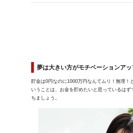
夢は大きい方がモチベーションアッ
貯金は0円なのに1000万円なんてムリ！無理
いうことは、お金を貯めたいと思っているはず
ちましょう。