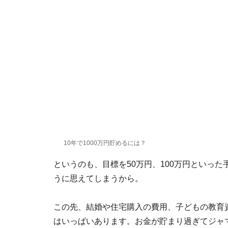
10年で1000万円貯めるには？
というのも、目標を50万円、100万円といっ
うに思えてしまうから。
この先、結婚や住宅購入の費用、子どもの教育
はいっぱいあります。お金が貯まり過ぎてジャ