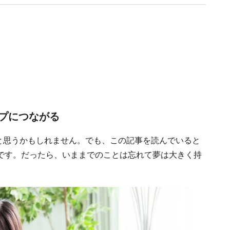
プにつながる
！と思うかもしれません。でも、この記事を読んでいると
です。だったら、いままでのことは忘れて夢は大きく持