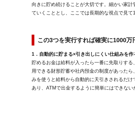
向きに貯め続けることが大切です。細かい家計
ていくこととし、ここでは長期的な視点で見て1
この3つを実行すれば確実に1000
1．自動的に貯まる×引き出しにくい仕組みを作
貯めるお金は給料が入ったら一番に先取りする
用できる財形貯蓄や社内預金の制度があったら
みを使うと給料から自動的に天引きされるだけ
あり、ATMで出金するように簡単にはできない