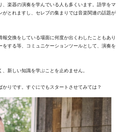
り、楽器の演奏を学んでいる人も多くいます。語学をマ
ンがとれますし、セレブの集まりでは音楽関連の話題が
情報交換をしている場面に何度か出くわしたこともあり
ーをする等、コミュニケーションツールとして、演奏を
く、新しい知識を学ぶことを止めません。
ばかりです。すぐにでもスタートさせてみては？