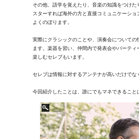
その他、語学を覚えたり、音楽の知識をつけた
スターすれば海外の方と直接コミュニケーショ
よくのぼります。
実際にクラシックのことや、演奏会についての
ます。楽器を習い、仲間内で発表会やパーティ
楽しむセレブもいます。
セレブは情報に対するアンテナが高いだけでな
今回紹介したことは、誰にでもマネできること