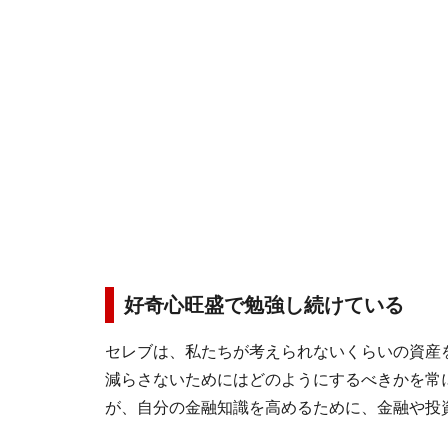
好奇心旺盛で勉強し続けている
セレブは、私たちが考えられないくらいの資産
減らさないためにはどのようにするべきかを常
が、自分の金融知識を高めるために、金融や投