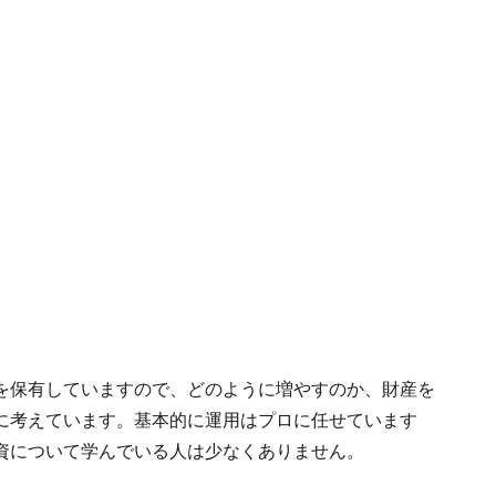
を保有していますので、どのように増やすのか、財産を
に考えています。基本的に運用はプロに任せています
資について学んでいる人は少なくありません。