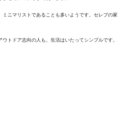
、ミニマリストであることも多いようです。セレブの家
アウトドア志向の人も。生活はいたってシンプルです。