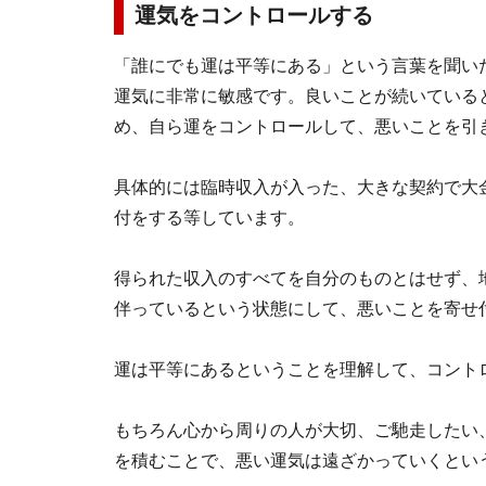
運気をコントロールする
「誰にでも運は平等にある」という言葉を聞い
運気に非常に敏感です。良いことが続いている
め、自ら運をコントロールして、悪いことを引
具体的には臨時収入が入った、大きな契約で大
付をする等しています。
得られた収入のすべてを自分のものとはせず、
伴っているという状態にして、悪いことを寄せ
運は平等にあるということを理解して、コント
もちろん心から周りの人が大切、ご馳走したい
を積むことで、悪い運気は遠ざかっていくとい