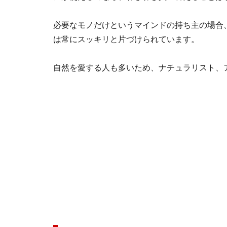
必要なモノだけというマインドの持ち主の場合
は常にスッキリと片づけられています。
自然を愛する人も多いため、ナチュラリスト、