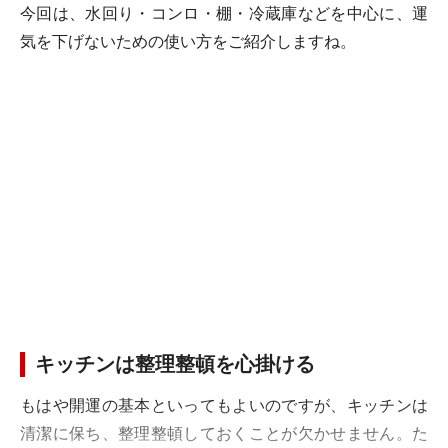
今回は、水回り・コンロ・棚・冷蔵庫などを中心に、運
気を下げないための使い方をご紹介しますね。
キッチンは整理整頓を心掛ける
もはや開運の基本といってもよいのですが、キッチンは
清潔に保ち、整理整頓しておくことが欠かせません。た