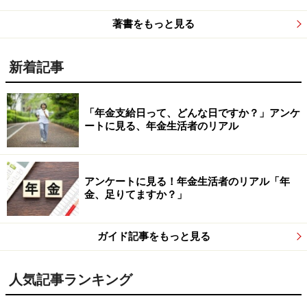
著書をもっと見る
新着記事
「年金支給日って、どんな日ですか？」アンケ
ートに見る、年金生活者のリアル
アンケートに見る！年金生活者のリアル「年
金、足りてますか？」
ガイド記事をもっと見る
人気記事ランキング