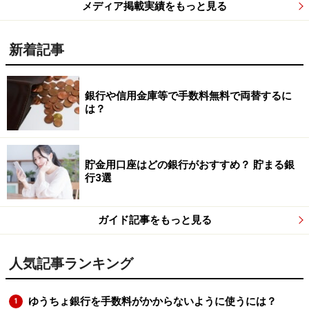
メディア掲載実績をもっと見る
新着記事
銀行や信用金庫等で手数料無料で両替するに
は？
貯金用口座はどの銀行がおすすめ？ 貯まる銀
行3選
ガイド記事をもっと見る
人気記事ランキング
ゆうちょ銀行を手数料がかからないように使うには？
1