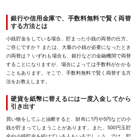
銀行や信用金庫で、手数料無料で賢く両替
する方法とは
小銭貯金をしている場合、貯まった小銭の両替の仕方、
ご存じですか？ または、大量の小銭が必要になったとき
の両替は？ いずれも場合も、銀行などの金融機関で両替
することになりますが、場合によっては手数料がかかる
こともあります。そこで、手数料無料で賢く両替する方
法をお教えします。
硬貨を紙幣に替えるには一度入金してから
引き出す
買い物をしてふと油断すると、財布に1円や5円などの小
銭が貯まってしまうことがあります。また、500円玉貯
金や小銭貯金を続けている人もいるでしょう。では、貯