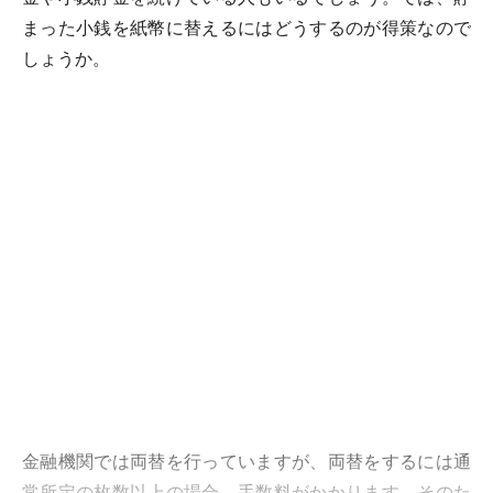
まった小銭を紙幣に替えるにはどうするのが得策なので
しょうか。
金融機関では両替を行っていますが、両替をするには通
常所定の枚数以上の場合、手数料がかかります。そのた