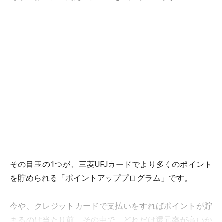
その目玉の1つが、三菱UFJカードでより多くのポイント
を貯められる「ポイントアッププログラム」です。
今や、クレジットカードで支払いをすればポイントが貯
まるのは当たり前。その中で、どれだけ還元率が高いか