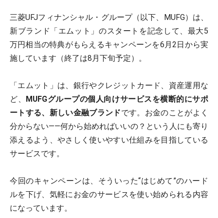
三菱UFJフィナンシャル・グループ（以下、MUFG）は、
新ブランド「エムット」のスタートを記念して、最大5
万円相当の特典がもらえるキャンペーンを6月2日から実
施しています（終了は8月下旬予定）。
「エムット」は、銀行やクレジットカード、資産運用な
ど、
MUFGグループの個人向けサービスを横断的にサポ
ートする、新しい金融ブランド
です。お金のことがよく
分からない――何から始めればいいの？という人にも寄り
添えるよう、やさしく使いやすい仕組みを目指している
サービスです。
今回のキャンペーンは、そういった“はじめて”のハード
ルを下げ、気軽にお金のサービスを使い始められる内容
になっています。