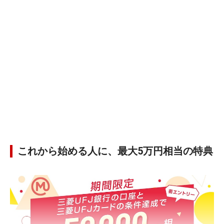
これから始める人に、最大5万円相当の特典