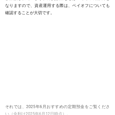
なりますので、資産運用する際は、ペイオフについても
確認することが大切です。
それでは、2025年6月おすすめの定期預金をご覧くださ
い（金利は2025年6月12日時点）。