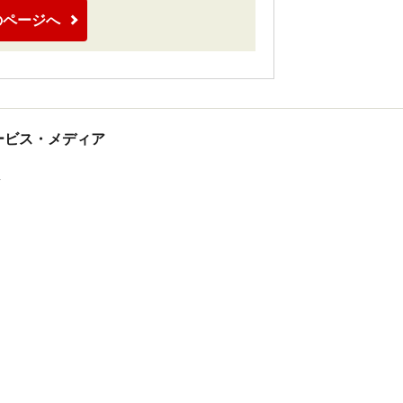
のページへ
tサービス・メディア
ス