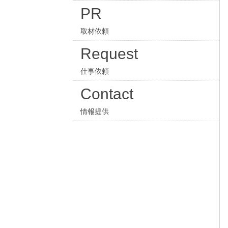
PR
取材依頼
Request
仕事依頼
Contact
情報提供