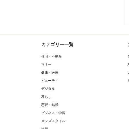
カテゴリー一覧
住宅・不動産
マネー
健康・医療
ビューティ
デジタル
暮らし
恋愛・結婚
ビジネス・学習
メンズスタイル