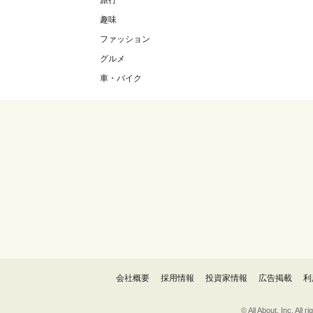
旅行
趣味
ファッション
グルメ
車・バイク
会社概要
採用情報
投資家情報
広告掲載
利
© All About, 