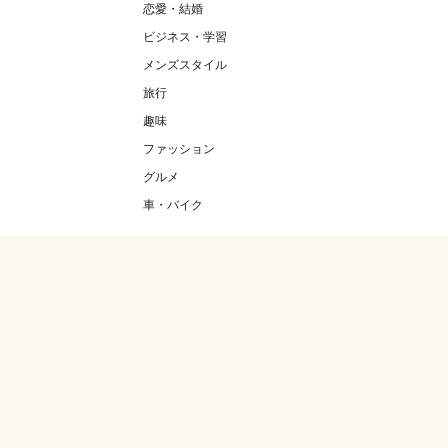
恋愛・結婚
ビジネス・学習
メンズスタイル
旅行
趣味
ファッション
グルメ
車・バイク