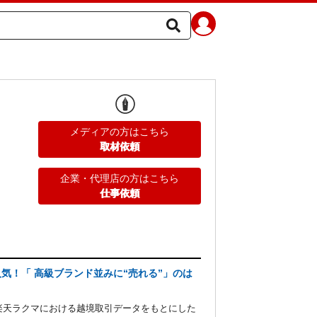
メディアの方はこちら
取材依頼
企業・代理店の方はこちら
仕事依頼
気！「 高級ブランド並みに“売れる”」のは
が、楽天ラクマにおける越境取引データをもとにした