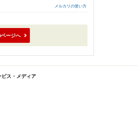
メルカリの使い方
のページへ
tサービス・メディア
ス