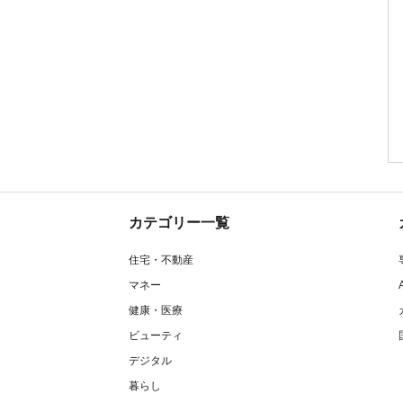
カテゴリー一覧
住宅・不動産
マネー
健康・医療
ビューティ
デジタル
暮らし