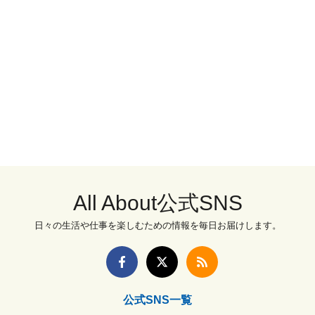
All About公式SNS
日々の生活や仕事を楽しむための情報を毎日お届けします。
公式SNS一覧