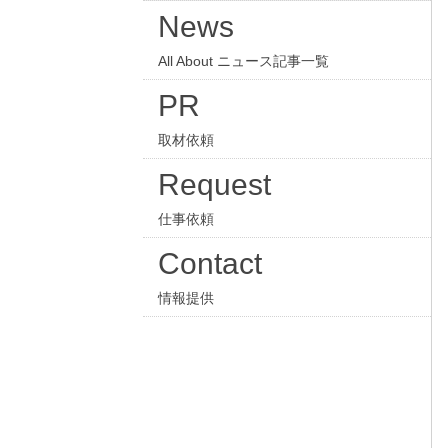
News
All About ニュース記事一覧
PR
取材依頼
Request
仕事依頼
Contact
情報提供