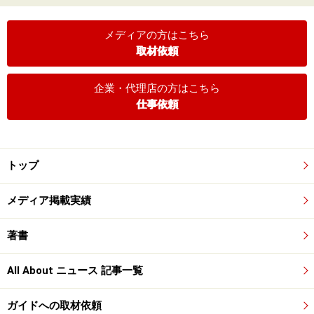
メディアの方はこちら
取材依頼
企業・代理店の方はこちら
仕事依頼
トップ
メディア掲載実績
著書
All About ニュース 記事一覧
ガイドへの取材依頼