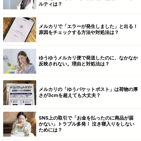
ルティは？
メルカリで「エラーが発生しました」と出る！
原因をチェックする方法や対処法は？
ゆうゆうメルカリ便で発送したのに、なかなか
反映されない。理由と対処法は？
メルカリの「ゆうパケットポスト」は荷物の厚
さが3cmを超えても大丈夫？
SNS上の取引で「お金を払ったのに商品が届
かない」トラブル多発！ 泣き寝入りをしない
ためには？