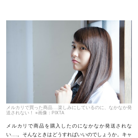
メルカリで買った商品……楽しみにしているのに、なかなか発
送されない！ ※画像：PIXTA
メルカリで商品を購入したのになかなか発送されな
い……。そんなときはどうすればいいのでしょうか。キャ