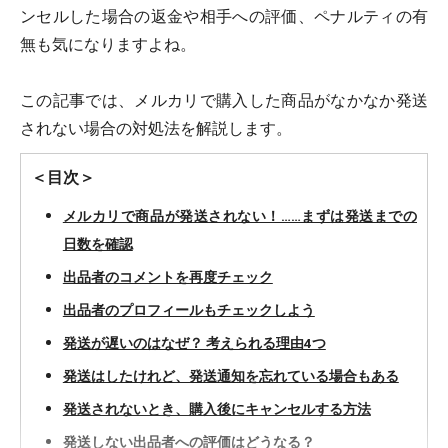
ンセルした場合の返金や相手への評価、ペナルティの有
無も気になりますよね。
この記事では、メルカリで購入した商品がなかなか発送
されない場合の対処法を解説します。
＜目次＞
メルカリで商品が発送されない！……まずは発送までの
日数を確認
出品者のコメントを再度チェック
出品者のプロフィールもチェックしよう
発送が遅いのはなぜ？ 考えられる理由4つ
発送はしたけれど、発送通知を忘れている場合もある
発送されないとき、購入後にキャンセルする方法
発送しない出品者への評価はどうなる？