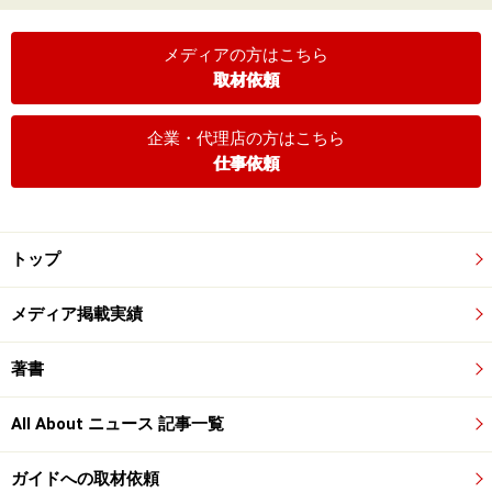
メディアの方はこちら
取材依頼
企業・代理店の方はこちら
仕事依頼
トップ
メディア掲載実績
著書
All About ニュース 記事一覧
ガイドへの取材依頼