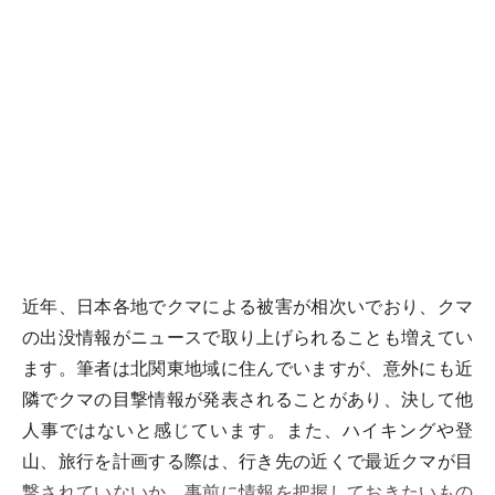
近年、日本各地でクマによる被害が相次いでおり、クマ
の出没情報がニュースで取り上げられることも増えてい
ます。筆者は北関東地域に住んでいますが、意外にも近
隣でクマの目撃情報が発表されることがあり、決して他
人事ではないと感じています。また、ハイキングや登
山、旅行を計画する際は、行き先の近くで最近クマが目
撃されていないか、事前に情報を把握しておきたいもの