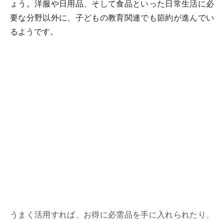
ょう。洋服や日用品、そして食品といった日常生活に必
要な分野以外に、子どもの教育関連でも節約が進んでい
るようです。
うまく活用すれば、お得に必需品を手に入れられたり、