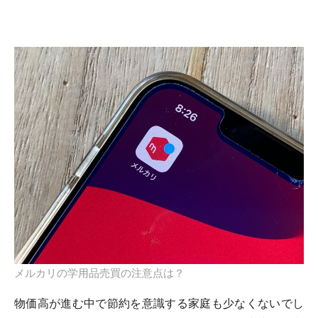
メルカリの学用品売買の注意点は？
物価高が進む中で節約を意識する家庭も少なくないでし