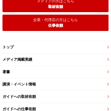
メディアの方はこちら
取材依頼
企業・代理店の方はこちら
仕事依頼
トップ
メディア掲載実績
著書
講演・イベント情報
ガイドへの取材依頼
ガイドへの仕事依頼