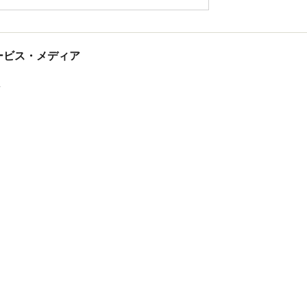
tサービス・メディア
ス