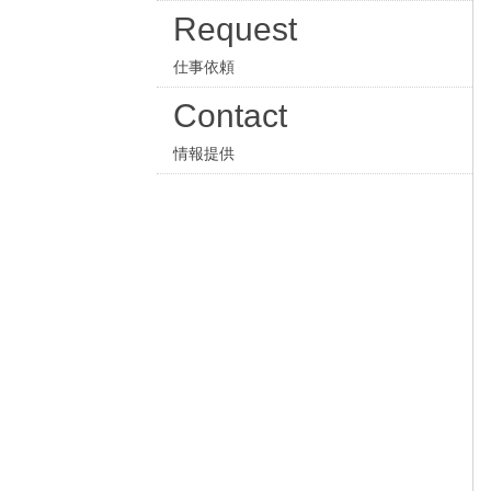
Request
仕事依頼
Contact
情報提供