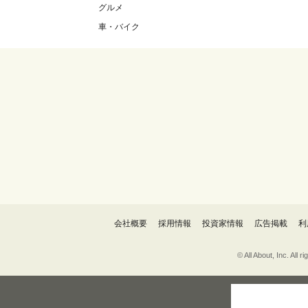
グルメ
車・バイク
会社概要
採用情報
投資家情報
広告掲載
利
© All About, 