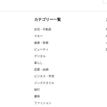
カテゴリー一覧
住宅・不動産
マネー
健康・医療
ビューティ
デジタル
暮らし
恋愛・結婚
ビジネス・学習
メンズスタイル
旅行
趣味
ファッション