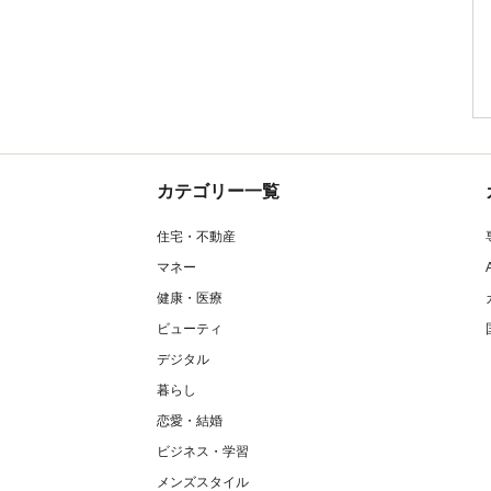
カテゴリー一覧
住宅・不動産
マネー
健康・医療
ビューティ
デジタル
暮らし
恋愛・結婚
ビジネス・学習
メンズスタイル