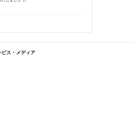
tサービス・メディア
ス