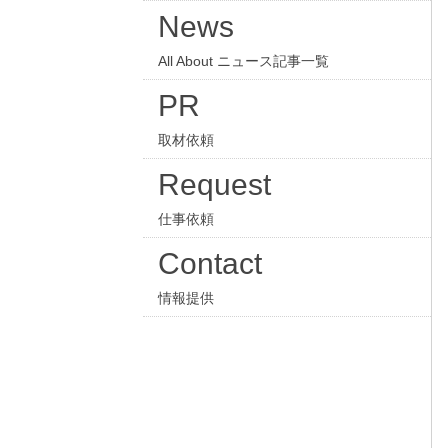
News
All About ニュース記事一覧
PR
取材依頼
Request
仕事依頼
Contact
情報提供