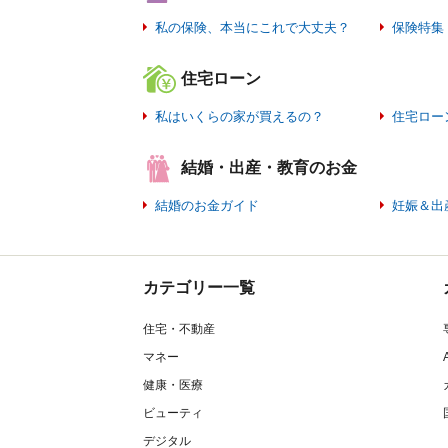
私の保険、本当にこれで大丈夫？
保険特集
住宅ローン
私はいくらの家が買えるの？
住宅ロー
結婚・出産・教育のお金
結婚のお金ガイド
妊娠＆出
カテゴリー一覧
住宅・不動産
マネー
健康・医療
ビューティ
デジタル