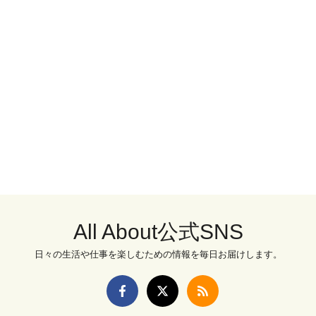
All About公式SNS
日々の生活や仕事を楽しむための情報を毎日お届けします。