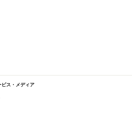
tサービス・メディア
ス