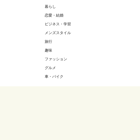
暮らし
恋愛・結婚
ビジネス・学習
メンズスタイル
旅行
趣味
ファッション
グルメ
車・バイク