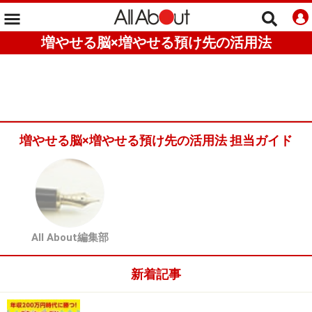
増やせる脳×増やせる預け先の活用法
増やせる脳×増やせる預け先の活用法 担当ガイド
All About編集部
新着記事