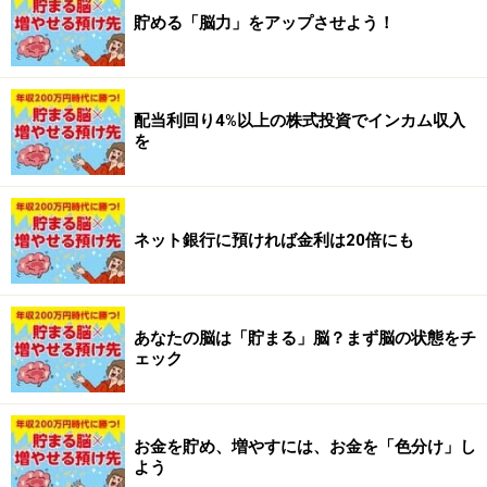
貯める「脳力」をアップさせよう！
配当利回り4%以上の株式投資でインカム収入
を
ネット銀行に預ければ金利は20倍にも
あなたの脳は「貯まる」脳？まず脳の状態をチ
ェック
お金を貯め、増やすには、お金を「色分け」し
よう