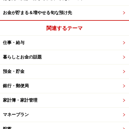
お金が貯まる＆増やせる旬な預け先
関連するテーマ
仕事・給与
暮らしとお金の話題
預金・貯金
銀行・郵便局
家計簿・家計管理
マネープラン