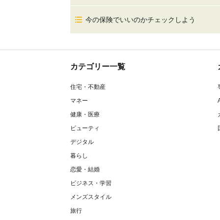
今の保険でいいのかチェックしよう
カテゴリー一覧
住宅・不動産
マネー
健康・医療
ビューティ
デジタル
暮らし
恋愛・結婚
ビジネス・学習
メンズスタイル
旅行