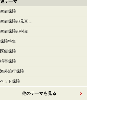
関連テーマ
生命保険
生命保険の見直し
生命保険の税金
保険特集
医療保険
損害保険
海外旅行保険
ペット保険
他のテーマも見る