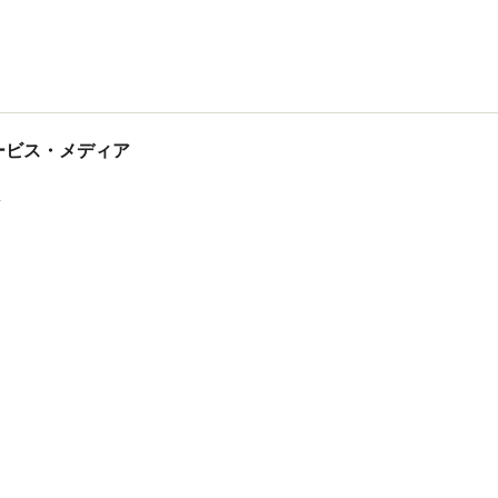
tサービス・メディア
ス