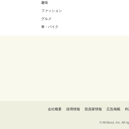
趣味
ファッション
グルメ
車・バイク
会社概要
採用情報
投資家情報
広告掲載
利
© All About, 