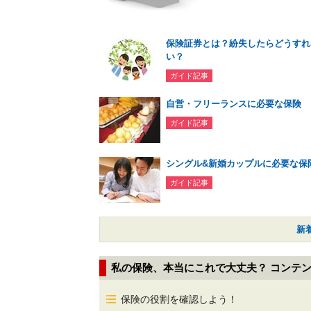
保険証券とは？紛失したらどうすれ
い？
ガイド記事
自営・フリーランスに必要な保険
ガイド記事
シングル&新婚カップルに必要な保
ガイド記事
新
私の保険、本当にこれで大丈夫？ コンテ
保険の役割を確認しよう！