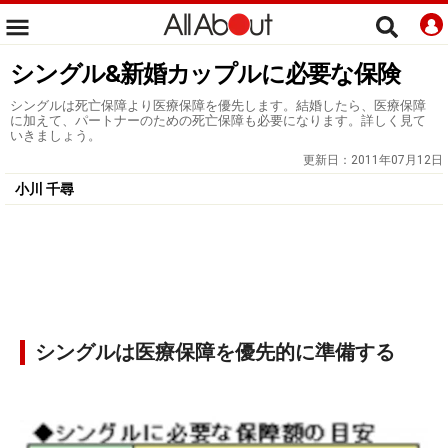
シングル&新婚カップルに必要な保険
シングルは死亡保障より医療保障を優先します。結婚したら、医療保障
に加えて、パートナーのための死亡保障も必要になります。詳しく見て
いきましょう。
更新日：
2011年07月12日
小川 千尋
シングルは医療保障を優先的に準備する