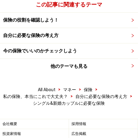
この記事に関連するテーマ
保険の役割を確認しよう！
自分に必要な保険の考え方
今の保険でいいのかチェックしよう
他のテーマも見る
>
>
>
All About
マネー
保険
>
>
私の保険、本当にこれで大丈夫？
自分に必要な保険の考え方
シングル&新婚カップルに必要な保険
会社概要
採用情報
投資家情報
広告掲載