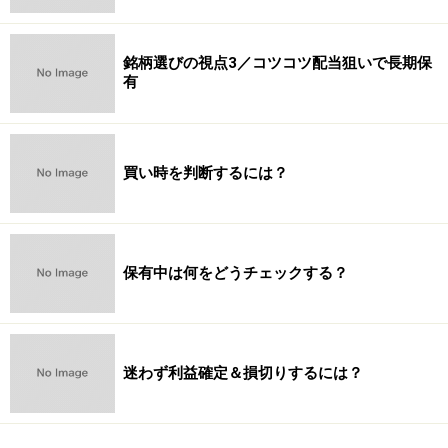
銘柄選びの視点3／コツコツ配当狙いで長期保
有
買い時を判断するには？
保有中は何をどうチェックする？
迷わず利益確定＆損切りするには？