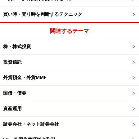
買い時・売り時を判断するテクニック
関連するテーマ
株・株式投資
投資信託
外貨預金・外貨MMF
国債・債券
資産運用
証券会社・ネット証券会社