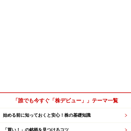
「誰でも今すぐ「株デビュー」」テーマ一覧
始める前に知っておくと安心！株の基礎知識
「買い！」の銘柄を見つけるコツ