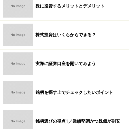
株に投資するメリットとデメリット
株式投資はいくらからできる？
実際に証券口座を開いてみよう
銘柄を探す上でチェックしたいポイント
銘柄選びの視点1／業績堅調かつ株価が割安