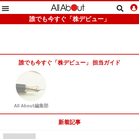
誰でも今すぐ「株デビュー」
誰でも今すぐ「株デビュー」 担当ガイド
All About編集部
新着記事